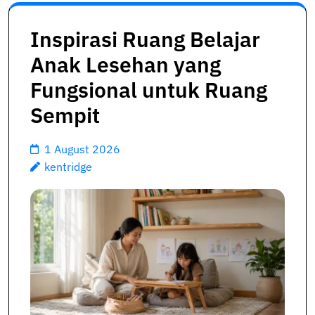
Inspirasi Ruang Belajar
Anak Lesehan yang
Fungsional untuk Ruang
Sempit
1 August 2026
kentridge