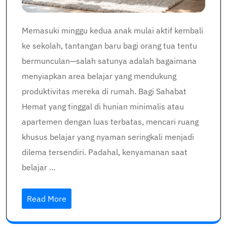
Memasuki minggu kedua anak mulai aktif kembali
ke sekolah, tantangan baru bagi orang tua tentu
bermunculan—salah satunya adalah bagaimana
menyiapkan area belajar yang mendukung
produktivitas mereka di rumah. Bagi Sahabat
Hemat yang tinggal di hunian minimalis atau
apartemen dengan luas terbatas, mencari ruang
khusus belajar yang nyaman seringkali menjadi
dilema tersendiri. Padahal, kenyamanan saat
belajar …
Read More