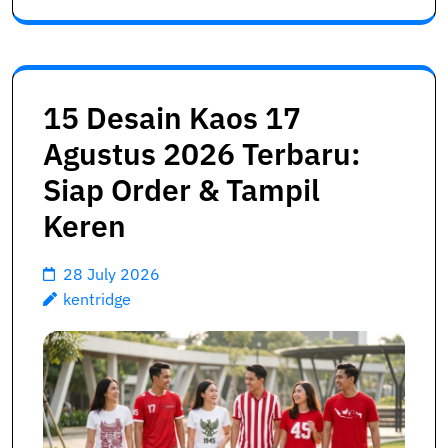
15 Desain Kaos 17
Agustus 2026 Terbaru:
Siap Order & Tampil
Keren
28 July 2026
kentridge