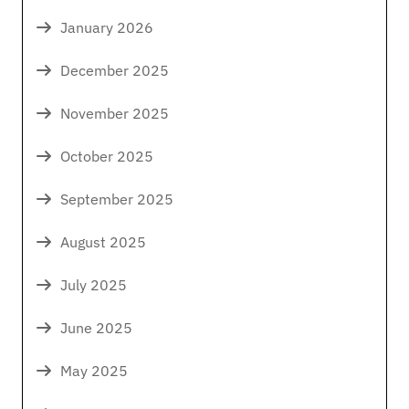
January 2026
December 2025
November 2025
October 2025
September 2025
August 2025
July 2025
June 2025
May 2025