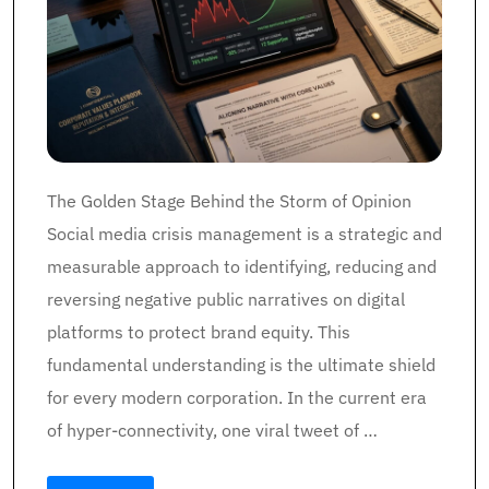
The Golden Stage Behind the Storm of Opinion
Social media crisis management is a strategic and
measurable approach to identifying, reducing and
reversing negative public narratives on digital
platforms to protect brand equity. This
fundamental understanding is the ultimate shield
for every modern corporation. In the current era
of hyper-connectivity, one viral tweet of …