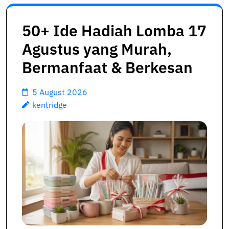
50+ Ide Hadiah Lomba 17
Agustus yang Murah,
Bermanfaat & Berkesan
5 August 2026
kentridge