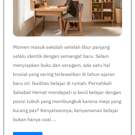
Momen masuk sekolah setelah libur panjang
selalu identik dengan semangat baru. Selain
menyiapkan buku dan seragam, ada satu hal
krusial yang sering terlewatkan di tahun ajaran
baru ini: fasilitas belajar di rumah. Pernahkah
Sahabat Hemat mendapati si kecil belajar dengan
posisi tubuh yang membungkuk karena meja yang
kurang pas? Kenyataannya, kenyamanan belajar
bukan hanya soal …