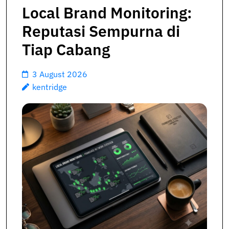
Local Brand Monitoring:
Reputasi Sempurna di
Tiap Cabang
3 August 2026
kentridge