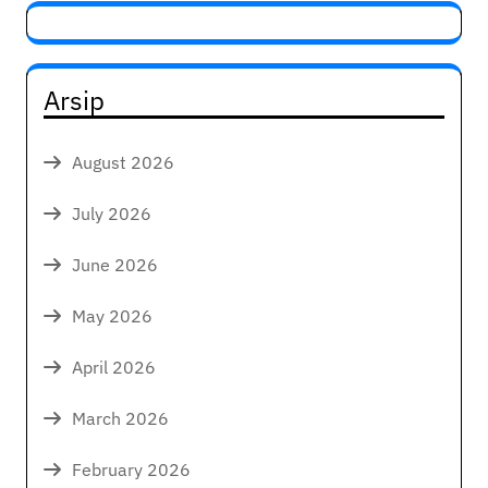
Arsip
August 2026
July 2026
June 2026
May 2026
April 2026
March 2026
February 2026