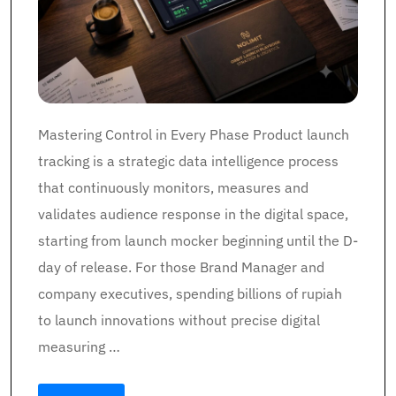
Mastering Control in Every Phase Product launch
tracking is a strategic data intelligence process
that continuously monitors, measures and
validates audience response in the digital space,
starting from launch mocker beginning until the D-
day of release. For those Brand Manager and
company executives, spending billions of rupiah
to launch innovations without precise digital
measuring …