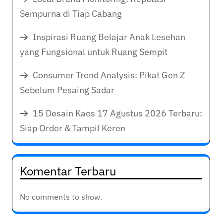
Sempurna di Tiap Cabang
Inspirasi Ruang Belajar Anak Lesehan
yang Fungsional untuk Ruang Sempit
Consumer Trend Analysis: Pikat Gen Z
Sebelum Pesaing Sadar
15 Desain Kaos 17 Agustus 2026 Terbaru:
Siap Order & Tampil Keren
Komentar Terbaru
No comments to show.