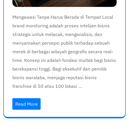
Mengawasi Tanpa Harus Berada di Tempat Local
brand monitoring adalah proses intelijen bisnis
strategis untuk melacak, menganalisis, dan
menyamakan persepsi publik terhadap sebuah
merek di berbagai wilayah geografis secara real-
time. Konsep ini adalah fondasi mutlak bagi bisnis
berekspansi tinggi. Bagi eksekutif dan pemilik
bisnis waralaba, menjaga reputasi bisnis
franchise di 50 atau 100 lokasi …
Read More