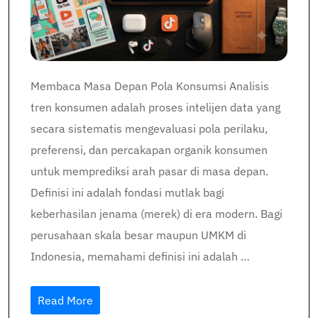
Membaca Masa Depan Pola Konsumsi Analisis
tren konsumen adalah proses intelijen data yang
secara sistematis mengevaluasi pola perilaku,
preferensi, dan percakapan organik konsumen
untuk memprediksi arah pasar di masa depan.
Definisi ini adalah fondasi mutlak bagi
keberhasilan jenama (merek) di era modern. Bagi
perusahaan skala besar maupun UMKM di
Indonesia, memahami definisi ini adalah …
Read More