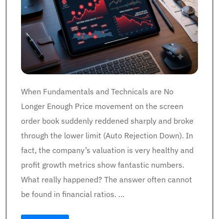
When Fundamentals and Technicals are No
Longer Enough Price movement on the screen
order book suddenly reddened sharply and broke
through the lower limit (Auto Rejection Down). In
fact, the company’s valuation is very healthy and
profit growth metrics show fantastic numbers.
What really happened? The answer often cannot
be found in financial ratios. …