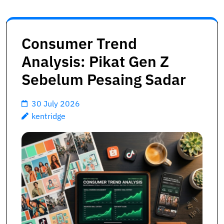
Consumer Trend
Analysis: Pikat Gen Z
Sebelum Pesaing Sadar
30 July 2026
kentridge