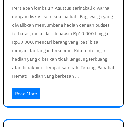
Persiapan lomba 17 Agustus seringkali diwarnai
dengan diskusi seru soal hadiah. Bagi warga yang
diwajibkan menyumbang hadiah dengan budget
terbatas, mulai dari di bawah Rp10.000 hingga
Rp50.000, mencari barang yang ‘pas’ bisa
menjadi tantangan tersendiri. Kita tentu ingin
hadiah yang diberikan tidak langsung terbuang
atau berakhir di tempat sampah. Tenang, Sahabat
Hemat! Hadiah yang berkesan …
Read More