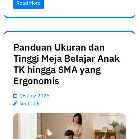
Read More
Panduan Ukuran dan
Tinggi Meja Belajar Anak
TK hingga SMA yang
Ergonomis
16 July 2026
kentridge