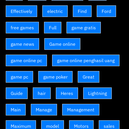
Effectively
electric
Find
Ford
free games
Full
game gratis
game news
Game online
game online pc
game online penghasil uang
game pc
game poker
Great
Guide
hair
Heres
Lightning
Main
Manage
Management
Maximum
model
Motors
sales