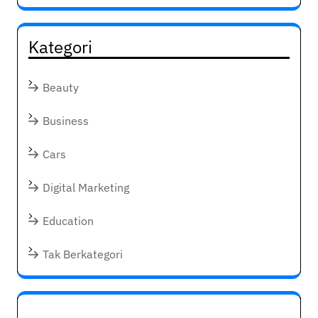
Kategori
Beauty
Business
Cars
Digital Marketing
Education
Tak Berkategori