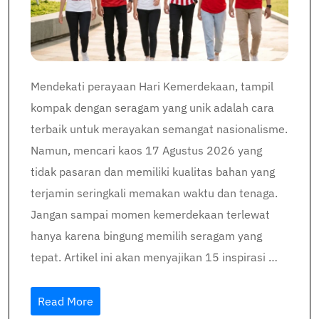
Mendekati perayaan Hari Kemerdekaan, tampil
kompak dengan seragam yang unik adalah cara
terbaik untuk merayakan semangat nasionalisme.
Namun, mencari kaos 17 Agustus 2026 yang
tidak pasaran dan memiliki kualitas bahan yang
terjamin seringkali memakan waktu dan tenaga.
Jangan sampai momen kemerdekaan terlewat
hanya karena bingung memilih seragam yang
tepat. Artikel ini akan menyajikan 15 inspirasi …
Read More