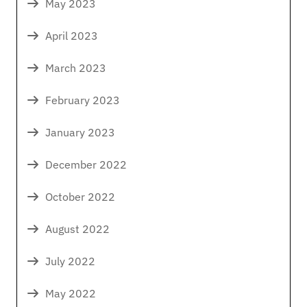
May 2023
April 2023
March 2023
February 2023
January 2023
December 2022
October 2022
August 2022
July 2022
May 2022