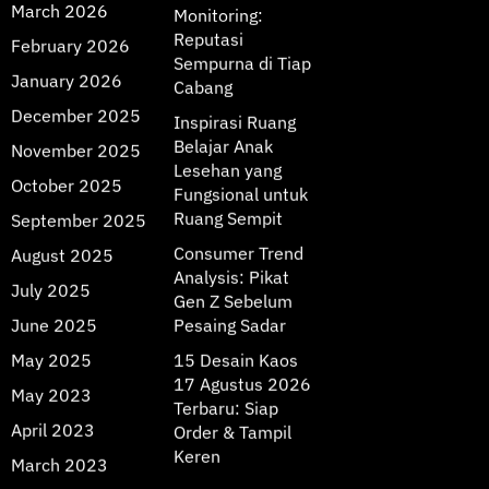
March 2026
Monitoring:
Reputasi
February 2026
Sempurna di Tiap
January 2026
Cabang
December 2025
Inspirasi Ruang
Belajar Anak
November 2025
Lesehan yang
October 2025
Fungsional untuk
Ruang Sempit
September 2025
Consumer Trend
August 2025
Analysis: Pikat
July 2025
Gen Z Sebelum
June 2025
Pesaing Sadar
May 2025
15 Desain Kaos
17 Agustus 2026
May 2023
Terbaru: Siap
April 2023
Order & Tampil
Keren
March 2023