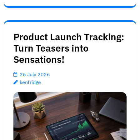
Product Launch Tracking:
Turn Teasers into
Sensations!
26 July 2026
kentridge