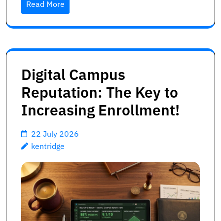
Read More
Digital Campus
Reputation: The Key to
Increasing Enrollment!
22 July 2026
kentridge