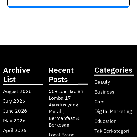
Archive
Recent
Categories
List
Posts
Beauty
August 2026
50+ Ide Hadiah
Business
Lomba 17
July 2026
Cars
Agustus yang
June 2026
Murah,
Digital Marketing
Bermanfaat &
May 2026
Education
Berkesan
April 2026
Tak Berkategori
Local Brand