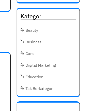
Kategori
Beauty
Business
Cars
Digital Marketing
Education
Tak Berkategori