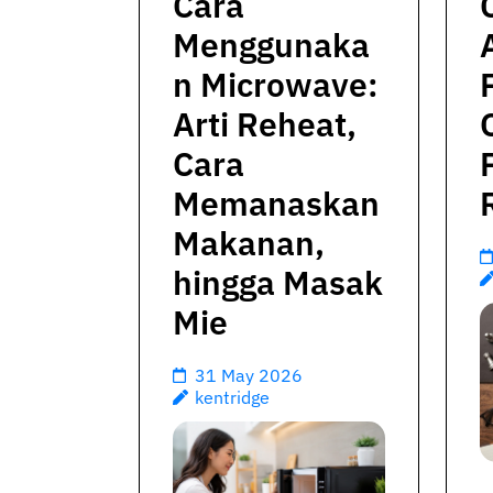
Cara
Menggunaka
n Microwave:
Arti Reheat,
Cara
Memanaskan
Makanan,
hingga Masak
Mie
31 May 2026
kentridge