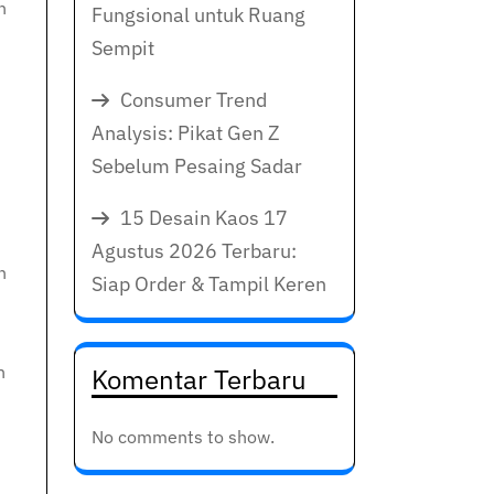
n
Fungsional untuk Ruang
Sempit
Consumer Trend
Analysis: Pikat Gen Z
Sebelum Pesaing Sadar
15 Desain Kaos 17
Agustus 2026 Terbaru:
n
Siap Order & Tampil Keren
h
Komentar Terbaru
No comments to show.