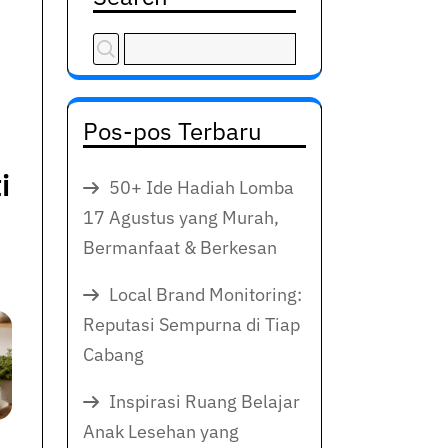
Pos-pos Terbaru
i
50+ Ide Hadiah Lomba
17 Agustus yang Murah,
Bermanfaat & Berkesan
Local Brand Monitoring:
Reputasi Sempurna di Tiap
Cabang
Inspirasi Ruang Belajar
Anak Lesehan yang