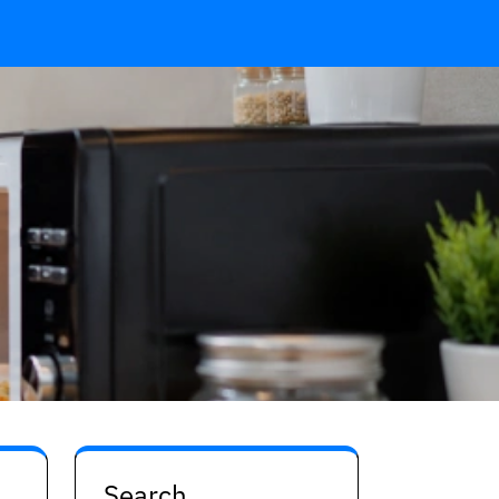
Search