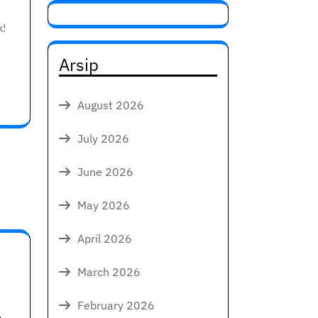
k!
Arsip
August 2026
July 2026
June 2026
May 2026
April 2026
March 2026
February 2026
o