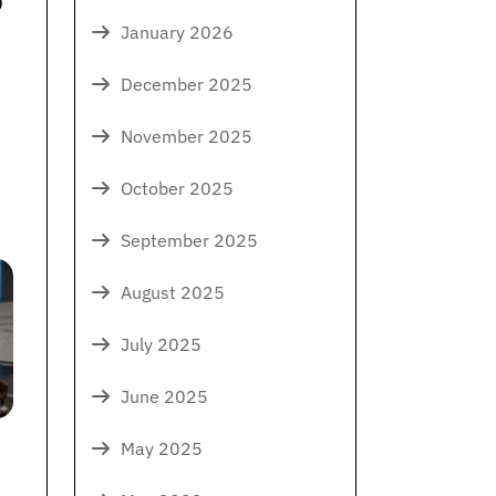
January 2026
December 2025
November 2025
October 2025
September 2025
August 2025
July 2025
June 2025
May 2025