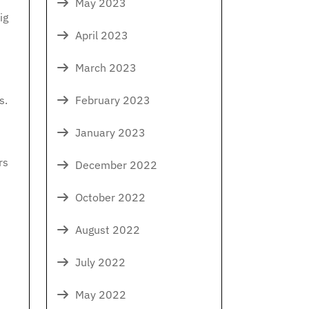
May 2023
ig
April 2023
March 2023
February 2023
s.
January 2023
rs
December 2022
October 2022
August 2022
July 2022
May 2022