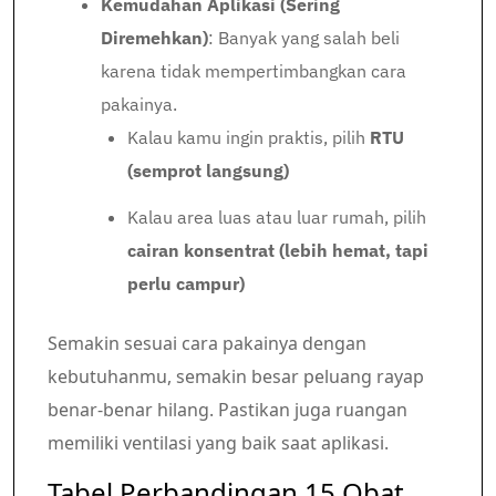
Kemudahan Aplikasi (Sering
Diremehkan)
: Banyak yang salah beli
karena tidak mempertimbangkan cara
pakainya.
Kalau kamu ingin praktis, pilih
RTU
(semprot langsung)
Kalau area luas atau luar rumah, pilih
cairan konsentrat (lebih hemat, tapi
perlu campur)
Semakin sesuai cara pakainya dengan
kebutuhanmu, semakin besar peluang rayap
benar-benar hilang. Pastikan juga ruangan
memiliki ventilasi yang baik saat aplikasi.
Tabel Perbandingan 15 Obat