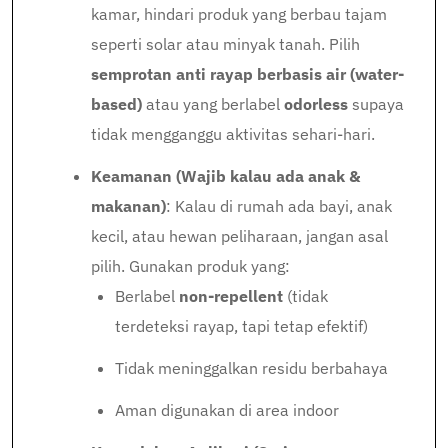
kamar, hindari produk yang berbau tajam
seperti solar atau minyak tanah. Pilih
semprotan anti rayap berbasis air (water-
based)
atau yang berlabel
odorless
supaya
tidak mengganggu aktivitas sehari-hari.
Keamanan (Wajib kalau ada anak &
makanan)
: Kalau di rumah ada bayi, anak
kecil, atau hewan peliharaan, jangan asal
pilih. Gunakan produk yang:
Berlabel
non-repellent
(tidak
terdeteksi rayap, tapi tetap efektif)
Tidak meninggalkan residu berbahaya
Aman digunakan di area indoor