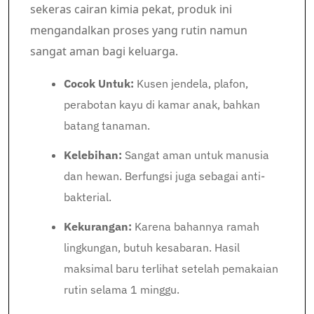
sekeras cairan kimia pekat, produk ini
mengandalkan proses yang rutin namun
sangat aman bagi keluarga.
Cocok Untuk:
Kusen jendela, plafon,
perabotan kayu di kamar anak, bahkan
batang tanaman.
Kelebihan:
Sangat aman untuk manusia
dan hewan. Berfungsi juga sebagai anti-
bakterial.
Kekurangan:
Karena bahannya ramah
lingkungan, butuh kesabaran. Hasil
maksimal baru terlihat setelah pemakaian
rutin selama 1 minggu.