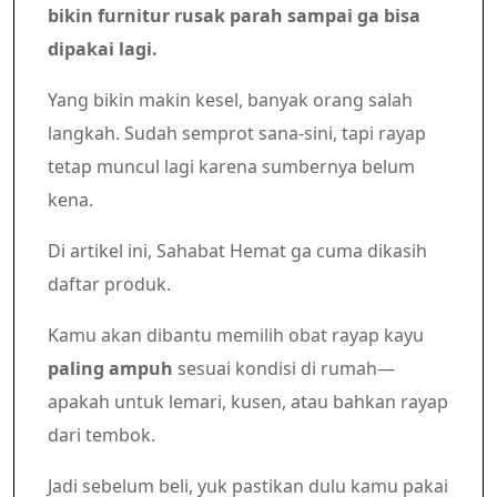
bikin furnitur rusak parah sampai ga bisa
dipakai lagi.
Yang bikin makin kesel, banyak orang salah
langkah. Sudah semprot sana-sini, tapi rayap
tetap muncul lagi karena sumbernya belum
kena.
Di artikel ini, Sahabat Hemat ga cuma dikasih
daftar produk.
Kamu akan dibantu memilih obat rayap kayu
paling ampuh
sesuai kondisi di rumah—
apakah untuk lemari, kusen, atau bahkan rayap
dari tembok.
Jadi sebelum beli, yuk pastikan dulu kamu pakai