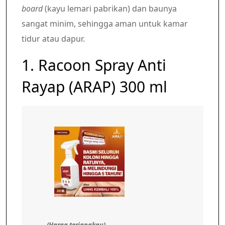
board
(kayu lemari pabrikan) dan baunya
sangat minim, sehingga aman untuk kamar
tidur atau dapur.
1. Racoon Spray Anti
Rayap (ARAP) 300 ml