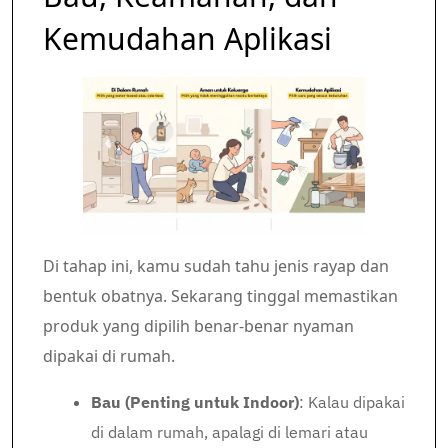
Kemudahan Aplikasi
Di tahap ini, kamu sudah tahu jenis rayap dan
bentuk obatnya. Sekarang tinggal memastikan
produk yang dipilih benar-benar nyaman
dipakai di rumah.
Bau (Penting untuk Indoor)
: Kalau dipakai
di dalam rumah, apalagi di lemari atau