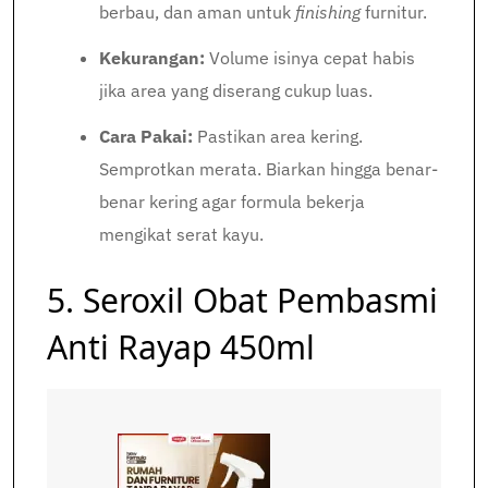
berbau, dan aman untuk
finishing
furnitur.
Kekurangan:
Volume isinya cepat habis
jika area yang diserang cukup luas.
Cara Pakai:
Pastikan area kering.
Semprotkan merata. Biarkan hingga benar-
benar kering agar formula bekerja
mengikat serat kayu.
5. Seroxil Obat Pembasmi
Anti Rayap 450ml