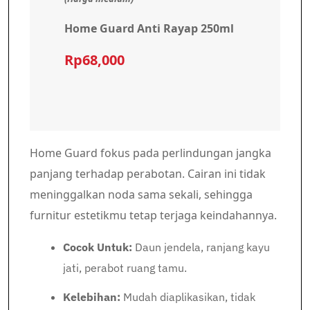
Home Guard Anti Rayap 250ml
Rp68,000
Home Guard fokus pada perlindungan jangka
panjang terhadap perabotan. Cairan ini tidak
meninggalkan noda sama sekali, sehingga
furnitur estetikmu tetap terjaga keindahannya.
Cocok Untuk:
Daun jendela, ranjang kayu
jati, perabot ruang tamu.
Kelebihan:
Mudah diaplikasikan, tidak