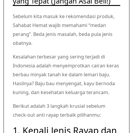
yang Tepat (Jangan Asal Beli!)
Sebelum kita masuk ke rekomendasi produk,
Sahabat Hemat wajib memahami “medan
perang”. Beda jenis masalah, beda pula jenis
obatnya.
Kesalahan terbesar yang sering terjadi di
Indonesia adalah menyemprotkan cairan keras
berbau minyak tanah ke dalam lemari baju.
Hasilnya? Baju bau menyengat, kayu bernoda
kuning, dan kesehatan keluarga terancam.
Berikut adalah 3 langkah krusial sebelum
check-out anti rayap terbaik pilihanmu:
1. Kenali Jenis Rayap dan