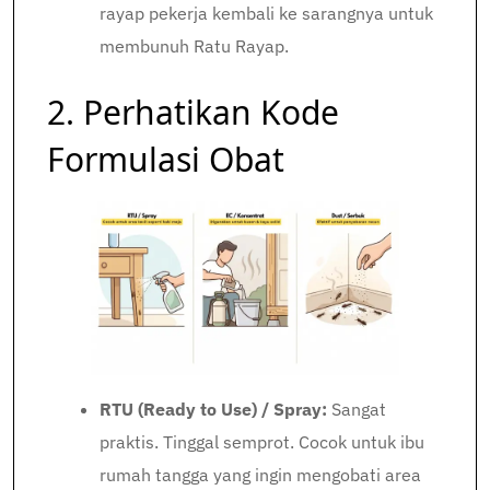
rayap pekerja kembali ke sarangnya untuk
membunuh Ratu Rayap.
2. Perhatikan Kode
Formulasi Obat
RTU (Ready to Use) / Spray:
Sangat
praktis. Tinggal semprot. Cocok untuk ibu
rumah tangga yang ingin mengobati area