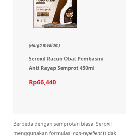
(Harga medium)
Seroxil Racun Obat Pembasmi
Anti Rayap Semprot 450ml
Rp66,440
Berbeda dengan semprotan biasa, Seroxil
menggunakan formulasi
non-repellent
(tidak