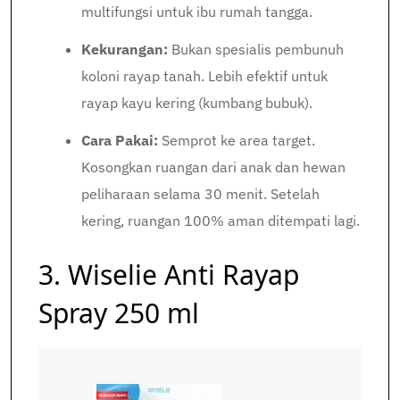
multifungsi untuk ibu rumah tangga.
Kekurangan:
Bukan spesialis pembunuh
koloni rayap tanah. Lebih efektif untuk
rayap kayu kering (kumbang bubuk).
Cara Pakai:
Semprot ke area target.
Kosongkan ruangan dari anak dan hewan
peliharaan selama 30 menit. Setelah
kering, ruangan 100% aman ditempati lagi.
3. Wiselie Anti Rayap
Spray 250 ml