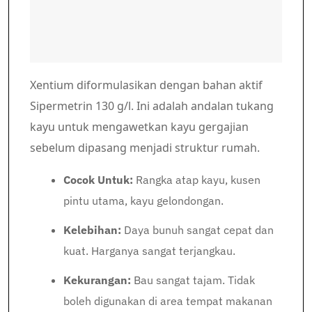
Xentium diformulasikan dengan bahan aktif
Sipermetrin 130 g/l. Ini adalah andalan tukang
kayu untuk mengawetkan kayu gergajian
sebelum dipasang menjadi struktur rumah.
Cocok Untuk:
Rangka atap kayu, kusen
pintu utama, kayu gelondongan.
Kelebihan:
Daya bunuh sangat cepat dan
kuat. Harganya sangat terjangkau.
Kekurangan:
Bau sangat tajam. Tidak
boleh digunakan di area tempat makanan