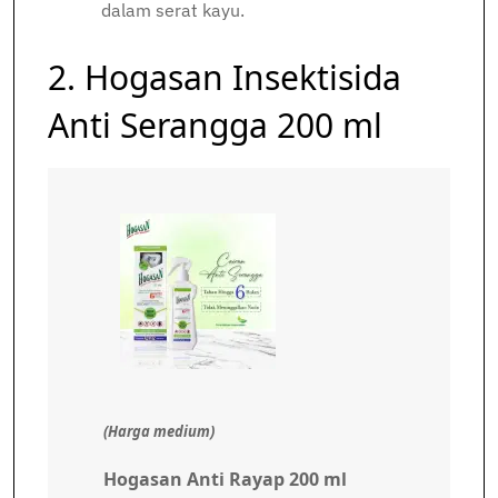
dalam serat kayu.
2. Hogasan Insektisida
Anti Serangga 200 ml
(Harga medium)
Hogasan Anti Rayap 200 ml