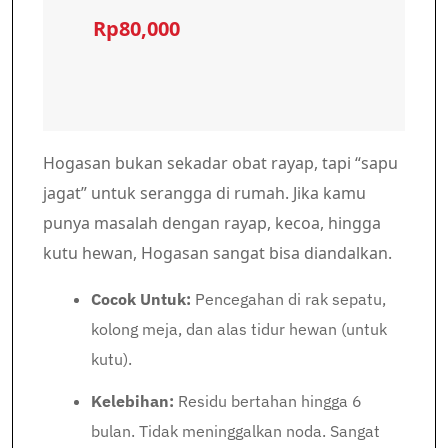
Rp80,000
Hogasan bukan sekadar obat rayap, tapi “sapu
jagat” untuk serangga di rumah. Jika kamu
punya masalah dengan rayap, kecoa, hingga
kutu hewan, Hogasan sangat bisa diandalkan.
Cocok Untuk:
Pencegahan di rak sepatu,
kolong meja, dan alas tidur hewan (untuk
kutu).
Kelebihan:
Residu bertahan hingga 6
bulan. Tidak meninggalkan noda. Sangat