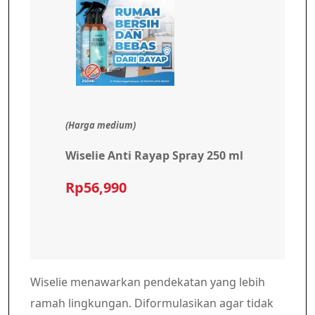
(Harga medium)
Wiselie Anti Rayap Spray 250 ml
Rp56,990
Wiselie menawarkan pendekatan yang lebih
ramah lingkungan. Diformulasikan agar tidak