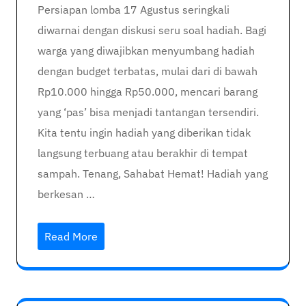
Persiapan lomba 17 Agustus seringkali
diwarnai dengan diskusi seru soal hadiah. Bagi
warga yang diwajibkan menyumbang hadiah
dengan budget terbatas, mulai dari di bawah
Rp10.000 hingga Rp50.000, mencari barang
yang ‘pas’ bisa menjadi tantangan tersendiri.
Kita tentu ingin hadiah yang diberikan tidak
langsung terbuang atau berakhir di tempat
sampah. Tenang, Sahabat Hemat! Hadiah yang
berkesan …
Read More