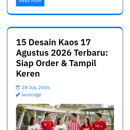
Read More
15 Desain Kaos 17
Agustus 2026 Terbaru:
Siap Order & Tampil
Keren
28 July 2026
kentridge