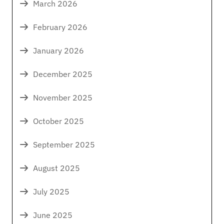
March 2026
February 2026
January 2026
December 2025
November 2025
October 2025
September 2025
August 2025
July 2025
June 2025