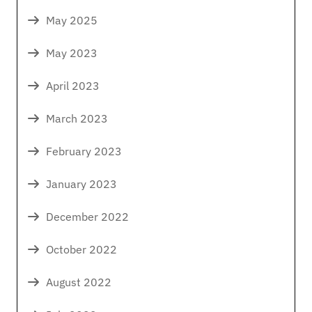
May 2025
May 2023
April 2023
March 2023
February 2023
January 2023
December 2022
October 2022
August 2022