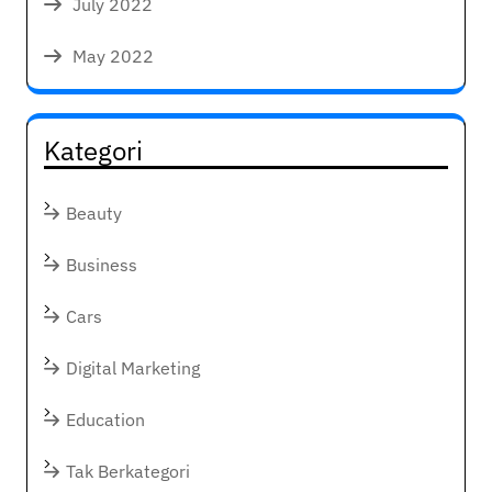
July 2022
May 2022
Kategori
Beauty
Business
Cars
Digital Marketing
Education
Tak Berkategori