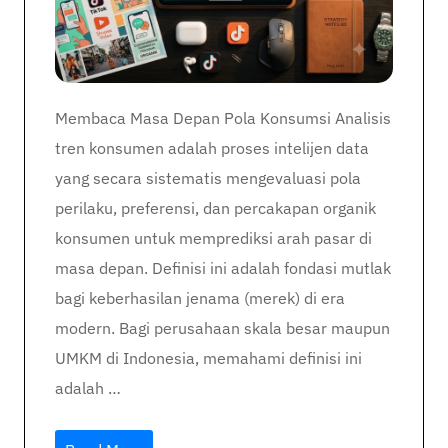
Membaca Masa Depan Pola Konsumsi Analisis
tren konsumen adalah proses intelijen data
yang secara sistematis mengevaluasi pola
perilaku, preferensi, dan percakapan organik
konsumen untuk memprediksi arah pasar di
masa depan. Definisi ini adalah fondasi mutlak
bagi keberhasilan jenama (merek) di era
modern. Bagi perusahaan skala besar maupun
UMKM di Indonesia, memahami definisi ini
adalah …