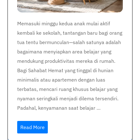
Memasuki minggu kedua anak mulai aktif
kembali ke sekolah, tantangan baru bagi orang
tua tentu bermunculan—salah satunya adalah
bagaimana menyiapkan area belajar yang
mendukung produktivitas mereka di rumah.
Bagi Sahabat Hemat yang tinggal di hunian
minimalis atau apartemen dengan luas
terbatas, mencari ruang khusus belajar yang
nyaman seringkali menjadi dilema tersendiri.
Padahal, kenyamanan saat belajar …
Read More