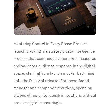
Mastering Control in Every Phase Product
launch tracking is a strategic data intelligence
process that continuously monitors, measures
and validates audience response in the digital
space, starting from launch mocker beginning
until the D-day of release. For those Brand
Manager and company executives, spending
billions of rupiah to launch innovations without
precise digital measuring …