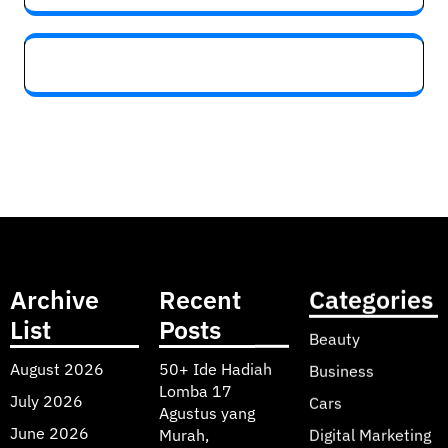
Archive
Recent
Categories
List
Posts
Beauty
August 2026
50+ Ide Hadiah
Business
Lomba 17
July 2026
Cars
Agustus yang
June 2026
Murah,
Digital Marketing