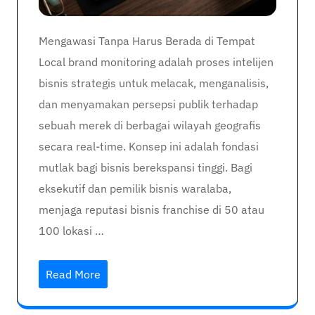
Mengawasi Tanpa Harus Berada di Tempat
Local brand monitoring adalah proses intelijen
bisnis strategis untuk melacak, menganalisis,
dan menyamakan persepsi publik terhadap
sebuah merek di berbagai wilayah geografis
secara real-time. Konsep ini adalah fondasi
mutlak bagi bisnis berekspansi tinggi. Bagi
eksekutif dan pemilik bisnis waralaba,
menjaga reputasi bisnis franchise di 50 atau
100 lokasi …
Read More