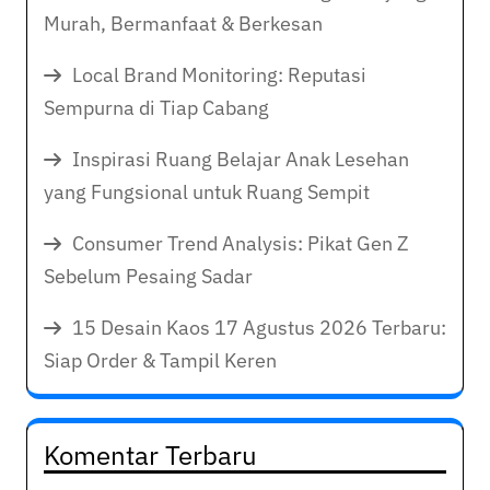
Murah, Bermanfaat & Berkesan
Local Brand Monitoring: Reputasi
Sempurna di Tiap Cabang
Inspirasi Ruang Belajar Anak Lesehan
yang Fungsional untuk Ruang Sempit
Consumer Trend Analysis: Pikat Gen Z
Sebelum Pesaing Sadar
15 Desain Kaos 17 Agustus 2026 Terbaru:
Siap Order & Tampil Keren
Komentar Terbaru