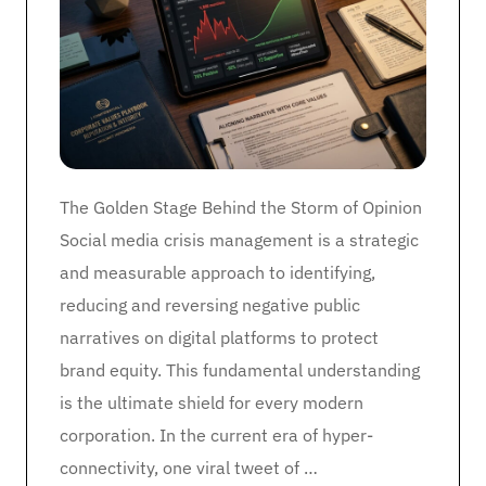
The Golden Stage Behind the Storm of Opinion
Social media crisis management is a strategic
and measurable approach to identifying,
reducing and reversing negative public
narratives on digital platforms to protect
brand equity. This fundamental understanding
is the ultimate shield for every modern
corporation. In the current era of hyper-
connectivity, one viral tweet of …