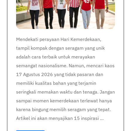
Mendekati perayaan Hari Kemerdekaan,
tampil kompak dengan seragam yang unik
adalah cara terbaik untuk merayakan
semangat nasionalisme. Namun, mencari kaos
17 Agustus 2026 yang tidak pasaran dan
memiliki kualitas bahan yang terjamin
seringkali memakan waktu dan tenaga. Jangan
sampai momen kemerdekaan terlewat hanya
karena bingung memilih seragam yang tepat.
Artikel ini akan menyajikan 15 inspirasi …