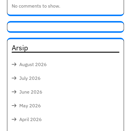
No comments to show.
Arsip
August 2026
July 2026
June 2026
May 2026
April 2026