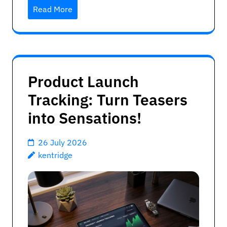
Read More
Product Launch
Tracking: Turn Teasers
into Sensations!
26 July 2026
kentridge