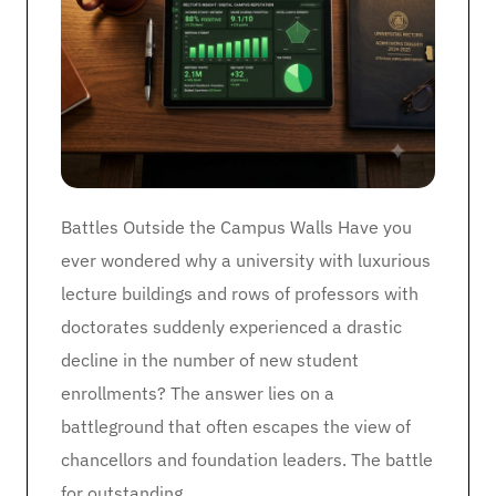
Battles Outside the Campus Walls Have you
ever wondered why a university with luxurious
lecture buildings and rows of professors with
doctorates suddenly experienced a drastic
decline in the number of new student
enrollments? The answer lies on a
battleground that often escapes the view of
chancellors and foundation leaders. The battle
for outstanding …