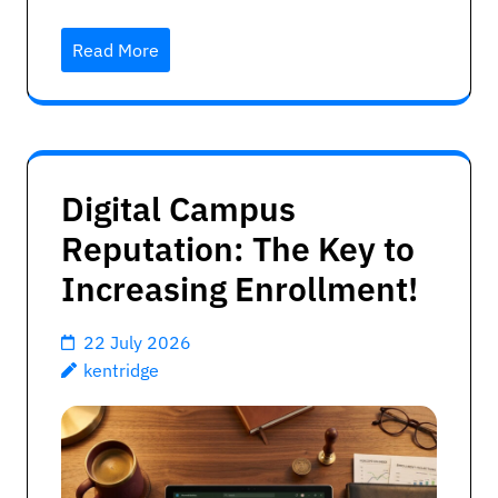
Read More
Digital Campus
Reputation: The Key to
Increasing Enrollment!
22 July 2026
kentridge