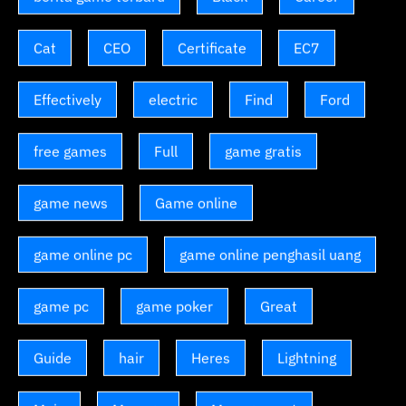
Cat
CEO
Certificate
EC7
Effectively
electric
Find
Ford
free games
Full
game gratis
game news
Game online
game online pc
game online penghasil uang
game pc
game poker
Great
Guide
hair
Heres
Lightning