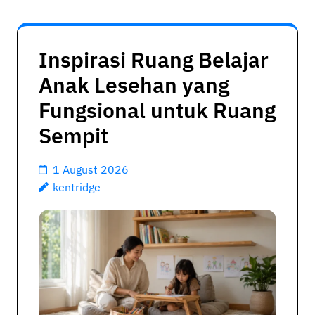
Inspirasi Ruang Belajar
Anak Lesehan yang
Fungsional untuk Ruang
Sempit
1 August 2026
kentridge