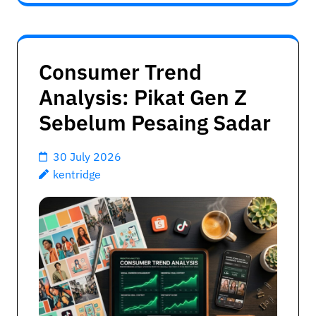
Consumer Trend
Analysis: Pikat Gen Z
Sebelum Pesaing Sadar
30 July 2026
kentridge