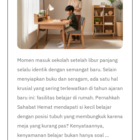
Momen masuk sekolah setelah libur panjang
selalu identik dengan semangat baru. Selain
menyiapkan buku dan seragam, ada satu hal
krusial yang sering terlewatkan di tahun ajaran
baru ini: fasilitas belajar di rumah. Pernahkah
Sahabat Hemat mendapati si kecil belajar
dengan posisi tubuh yang membungkuk karena
meja yang kurang pas? Kenyataannya,
kenyamanan belajar bukan hanya soal …