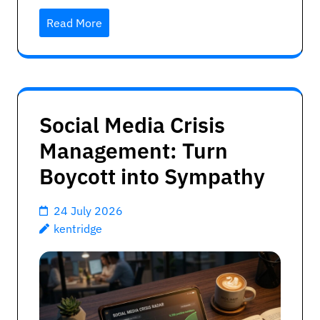
Read More
Social Media Crisis
Management: Turn
Boycott into Sympathy
24 July 2026
kentridge