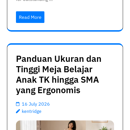
Read More
Panduan Ukuran dan
Tinggi Meja Belajar
Anak TK hingga SMA
yang Ergonomis
16 July 2026
kentridge