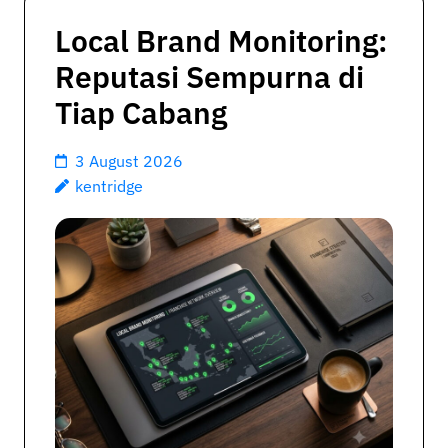
Local Brand Monitoring:
Reputasi Sempurna di
Tiap Cabang
3 August 2026
kentridge