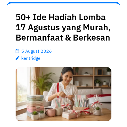
50+ Ide Hadiah Lomba
17 Agustus yang Murah,
Bermanfaat & Berkesan
5 August 2026
kentridge