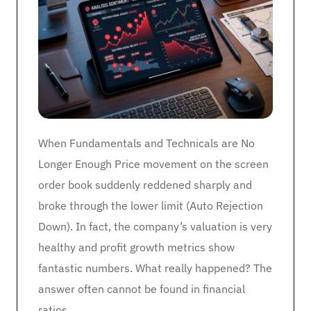
When Fundamentals and Technicals are No
Longer Enough Price movement on the screen
order book suddenly reddened sharply and
broke through the lower limit (Auto Rejection
Down). In fact, the company’s valuation is very
healthy and profit growth metrics show
fantastic numbers. What really happened? The
answer often cannot be found in financial
ratios. …