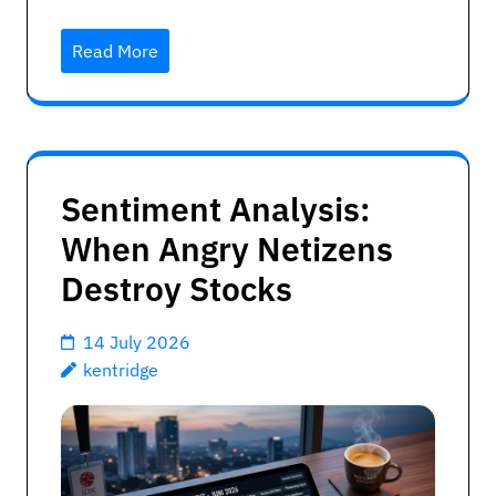
Read More
Sentiment Analysis:
When Angry Netizens
Destroy Stocks
14 July 2026
kentridge